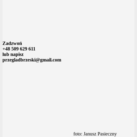
Zadzwoń
+48 509 629 611
lub napisz
przegladbrzeski@gmail.com
foto: Janusz Pasieczny