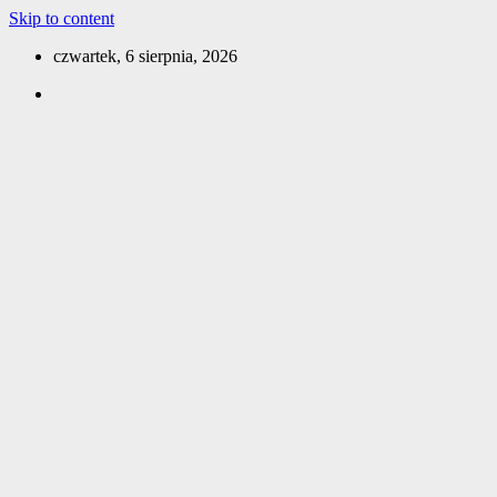
Skip to content
czwartek, 6 sierpnia, 2026