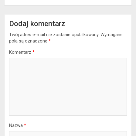
Dodaj komentarz
Twój adres e-mail nie zostanie opublikowany.
Wymagane
pola są oznaczone
*
Komentarz
*
Nazwa
*