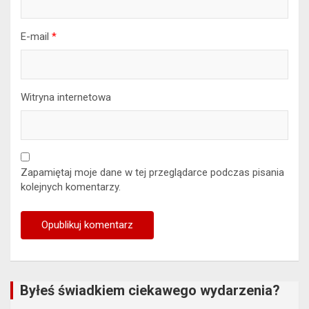
E-mail
*
Witryna internetowa
Zapamiętaj moje dane w tej przeglądarce podczas pisania
kolejnych komentarzy.
Byłeś świadkiem ciekawego wydarzenia?