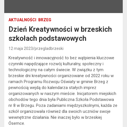
AKTUALNOŚCI
BRZEG
Dzień Kreatywności w brzeskich
szkołach podstawowych
12 maja 2023
przegladbrzeski
Kreatywność i innowacyjność to bez wątpienia kluczowe
czynniki napędzające rozwój kulturalny, społeczny i
technologiczny na całym świecie. W związku z tym
brzeskie dni kreatywności organizowane od 2022 roku w
ramach Programu Rozwoju Oświaty w gminie Brzeg z
pewnością wejdą do kalendarza stałych imprez
organizowanych w naszym mieście. Inicjatorem miejskich
obchodów tego dnia była Publiczna Szkoła Podstawowa
nr 8 w Brzegu. Poza zadaniami międzyszkolnymi, każda ze
szkół organizowała również dla swoich uczniów swoje
wewnętrzne działania. Nie inaczej było w brzeskiej
Ósemce.