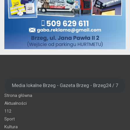
Media lokalne Brzeg - Gazeta Brzeg - Brzeg24 / 7
Strona główna
Aktualności
112
Sport
Kultura