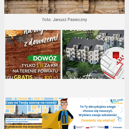
foto: Janusz Pasieczny