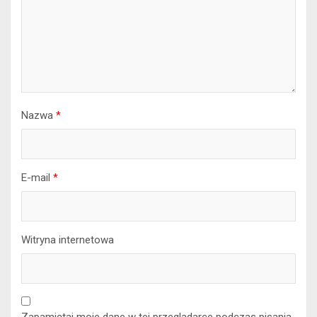
Nazwa
*
E-mail
*
Witryna internetowa