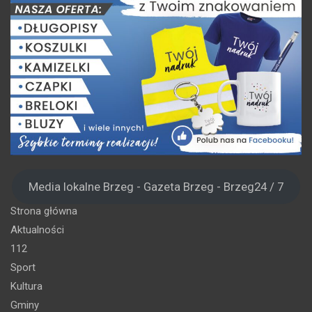
Media lokalne Brzeg - Gazeta Brzeg - Brzeg24 / 7
Strona główna
Aktualności
112
Sport
Kultura
Gminy