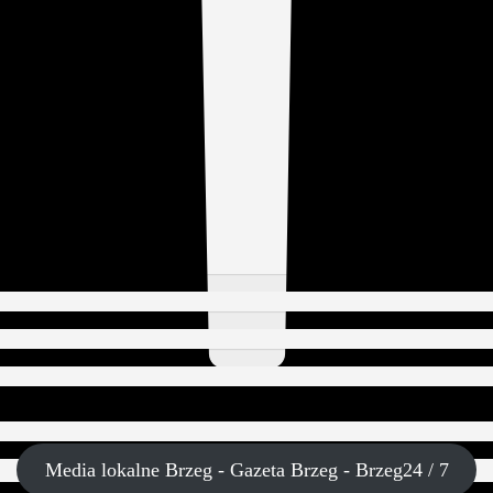
Media lokalne Brzeg - Gazeta Brzeg - Brzeg24 / 7