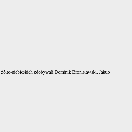
 żółto-niebieskich zdobywali Dominik Bronisławski, Jakub