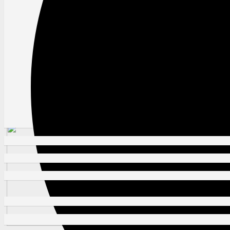
Strona główna