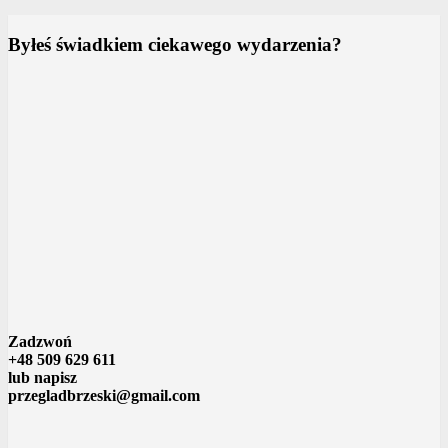
Byłeś świadkiem ciekawego wydarzenia?
Zadzwoń
+48 509 629 611
lub napisz
przegladbrzeski@gmail.com