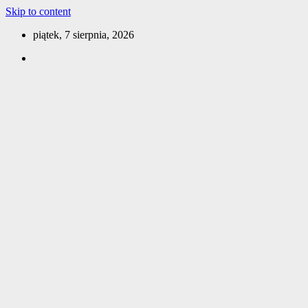
Skip to content
piątek, 7 sierpnia, 2026