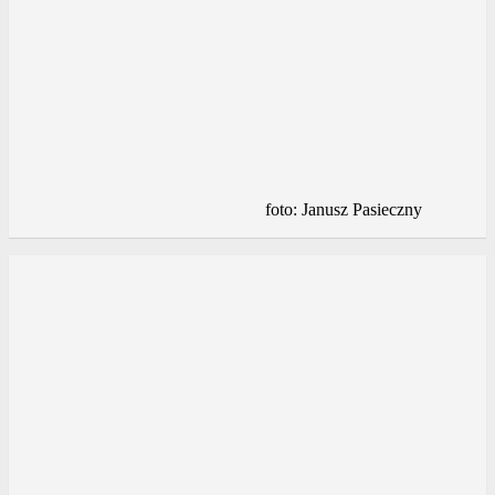
foto: Janusz Pasieczny