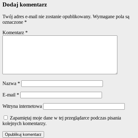
Dodaj komentarz
Twój adres e-mail nie zostanie opublikowany.
Wymagane pola są
oznaczone
*
Komentarz
*
Nazwa
*
E-mail
*
Witryna internetowa
Zapamiętaj moje dane w tej przeglądarce podczas pisania
kolejnych komentarzy.