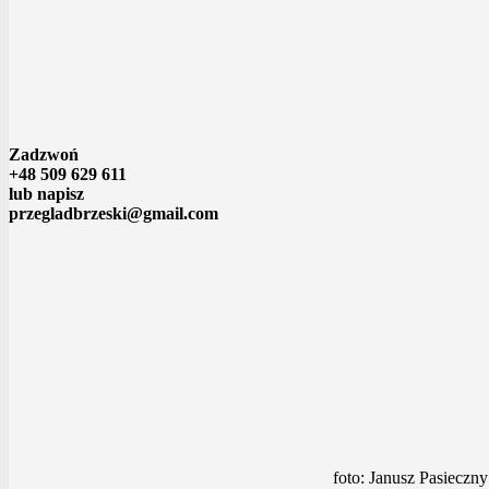
Zadzwoń
+48 509 629 611
lub napisz
przegladbrzeski@gmail.com
foto: Janusz Pasieczny