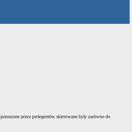
 poruszone przez prelegentów skierowane były zarówno do