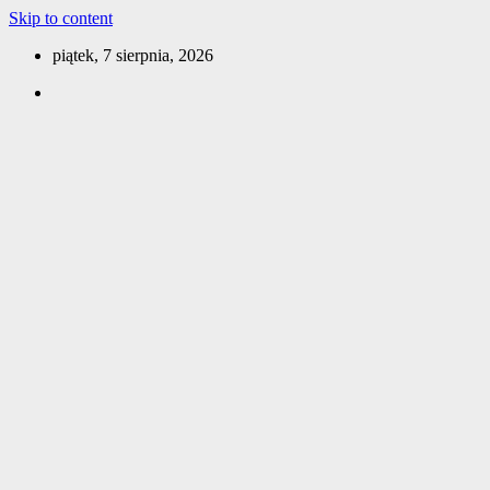
Skip to content
piątek, 7 sierpnia, 2026