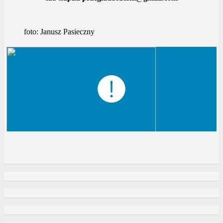
foto: Janusz Pasieczny