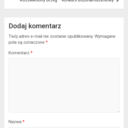
Dodaj komentarz
Twój adres e-mail nie zostanie opublikowany.
Wymagane
pola są oznaczone
*
Komentarz
*
Nazwa
*