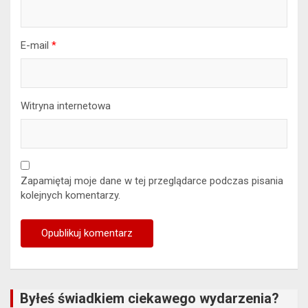
E-mail
*
Witryna internetowa
Zapamiętaj moje dane w tej przeglądarce podczas pisania
kolejnych komentarzy.
Byłeś świadkiem ciekawego wydarzenia?