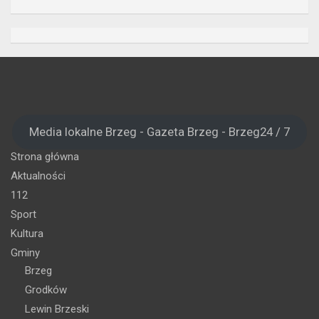
Media lokalne Brzeg - Gazeta Brzeg - Brzeg24 / 7
Strona główna
Aktualności
112
Sport
Kultura
Gminy
Brzeg
Grodków
Lewin Brzeski