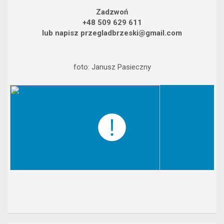
Zadzwoń
+48 509 629 611
lub napisz przegladbrzeski@gmail.com
foto: Janusz Pasieczny