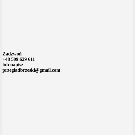
Zadzwoń
+48 509 629 611
lub napisz
przegladbrzeski@gmail.com