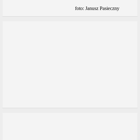
foto: Janusz Pasieczny