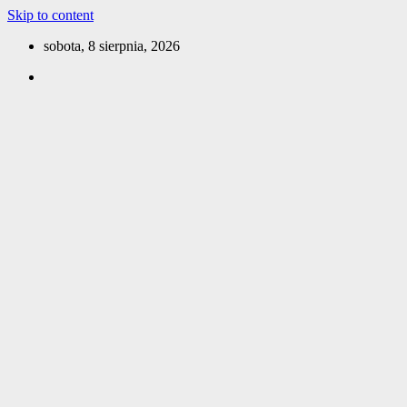
Skip to content
sobota, 8 sierpnia, 2026