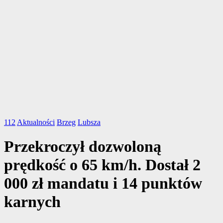
112
Aktualności
Brzeg
Lubsza
Przekroczył dozwoloną
prędkość o 65 km/h. Dostał 2
000 zł mandatu i 14 punktów
karnych