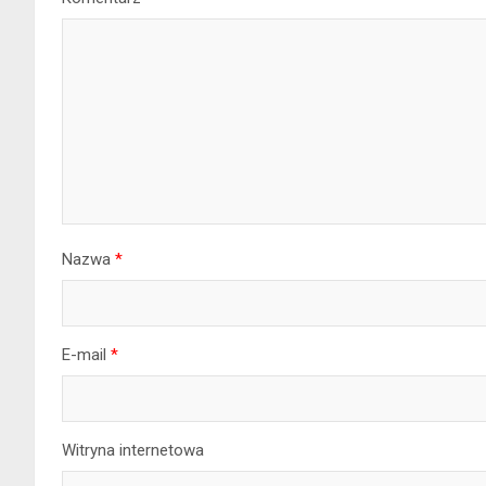
Nazwa
*
E-mail
*
Witryna internetowa