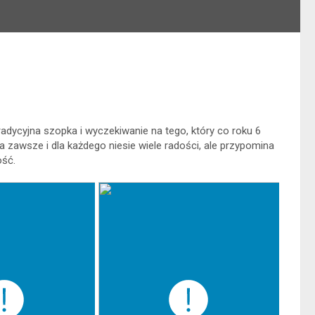
tradycyjna szopka i wyczekiwanie na tego, który co roku 6
 zawsze i dla każdego niesie wiele radości, ale przypomina
ość.