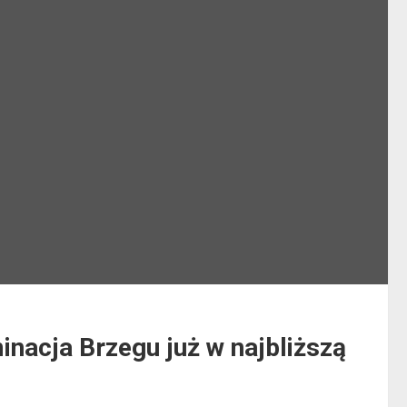
minacja Brzegu już w najbliższą