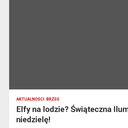
AKTUALNOŚCI
BRZEG
Elfy na lodzie? Świąteczna Ilu
niedzielę!