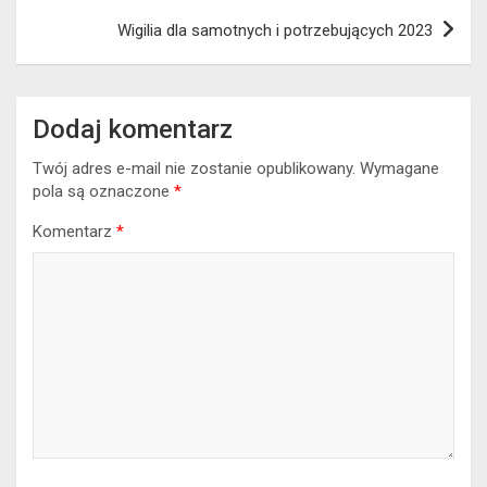
Wigilia dla samotnych i potrzebujących 2023
Dodaj komentarz
Twój adres e-mail nie zostanie opublikowany.
Wymagane
pola są oznaczone
*
Komentarz
*