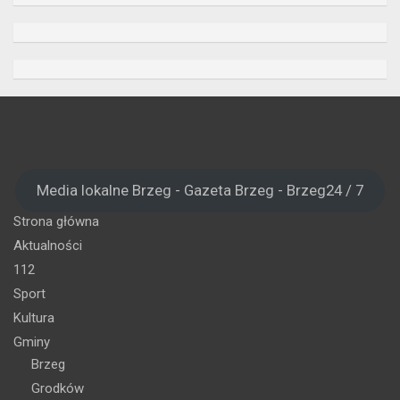
Media lokalne Brzeg - Gazeta Brzeg - Brzeg24 / 7
Strona główna
Aktualności
112
Sport
Kultura
Gminy
Brzeg
Grodków