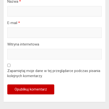
Nazwa
*
E-mail
*
Witryna internetowa
Zapamiętaj moje dane w tej przeglądarce podczas pisania
kolejnych komentarzy.