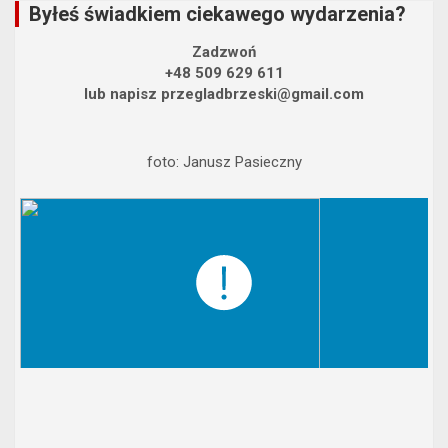
Byłeś świadkiem ciekawego wydarzenia?
Zadzwoń
+48 509 629 611
lub napisz przegladbrzeski@gmail.com
foto: Janusz Pasieczny