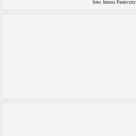
foto: Janusz Pasieczny