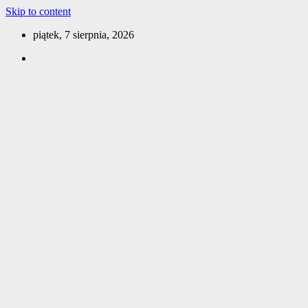
Skip to content
piątek, 7 sierpnia, 2026