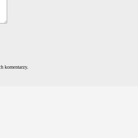
ch komentarzy.