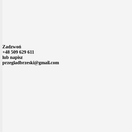
Zadzwoń
+48 509 629 611
lub napisz
przegladbrzeski@gmail.com