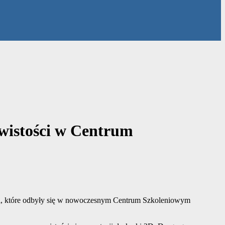
ywistości w Centrum
ści, które odbyły się w nowoczesnym Centrum Szkoleniowym