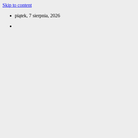
Skip to content
piątek, 7 sierpnia, 2026