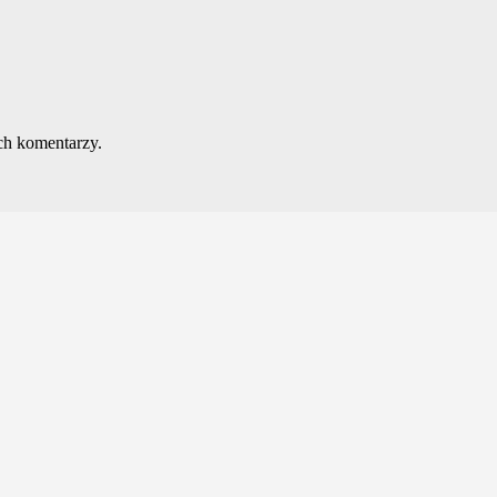
ch komentarzy.