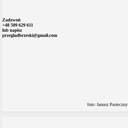
Zadzwoń
+48 509 629 611
lub napisz
przegladbrzeski@gmail.com
foto: Janusz Pasieczny