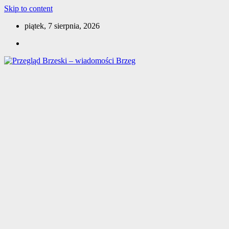
Skip to content
piątek, 7 sierpnia, 2026