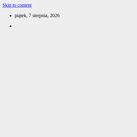
Skip to content
piątek, 7 sierpnia, 2026