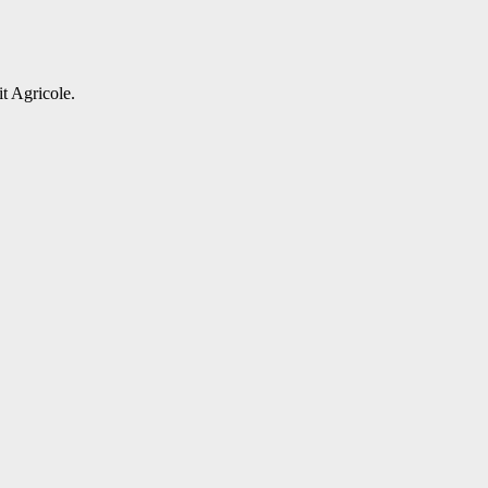
t Agricole.