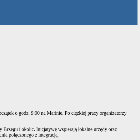
zątek o godz. 9:00 na Marinie. Po ciężkiej pracy organizatorzy
Brzegu i okolic. Inicjatywę wspierają lokalne urzędy oraz
ania połączonego z integracją.