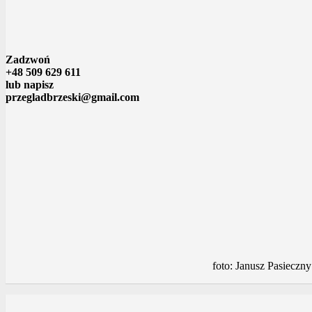
Zadzwoń
+48 509 629 611
lub napisz
przegladbrzeski@gmail.com
foto: Janusz Pasieczny