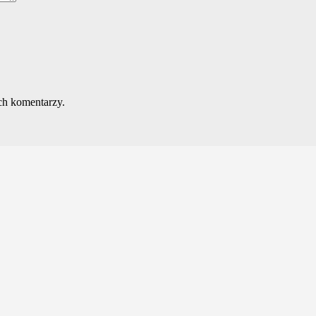
ch komentarzy.