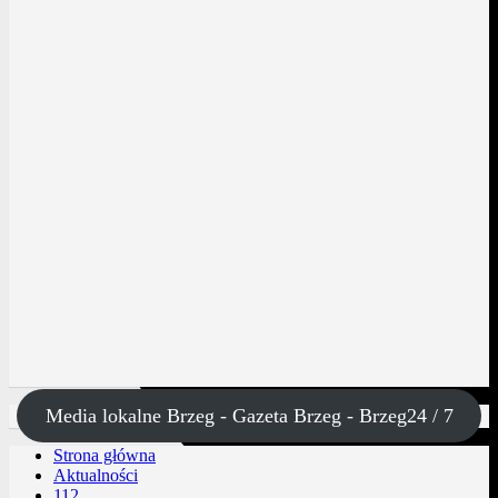
Media lokalne Brzeg - Gazeta Brzeg - Brzeg24 / 7
Strona główna
Aktualności
112