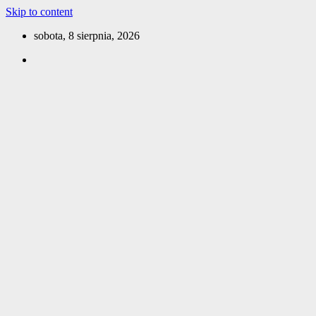
Skip to content
sobota, 8 sierpnia, 2026