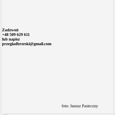
Zadzwoń
+48 509 629 611
lub napisz
przegladbrzeski@gmail.com
foto: Janusz Pasieczny