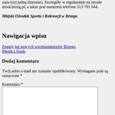
najwyżej jedną dziennie). Szczegóły w regulaminie na stronie
mosir.brzeg.pl, a także pod numerem telefonu 513 791 044.
Miejski Ośrodek Sportu i Rekreacji w Brzegu
Nawigacja wpisu
Znamy już nowych wiceburmistrzów Brzegu
Piknik z boule
Dodaj komentarz
Twój adres e-mail nie zostanie opublikowany.
Wymagane pola są
oznaczone
*
Komentarz
*