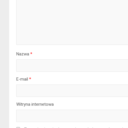
Nazwa
*
E-mail
*
Witryna internetowa