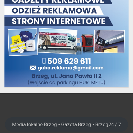
Media lokalne Brzeg - Gazeta Brzeg - Brzeg24 / 7