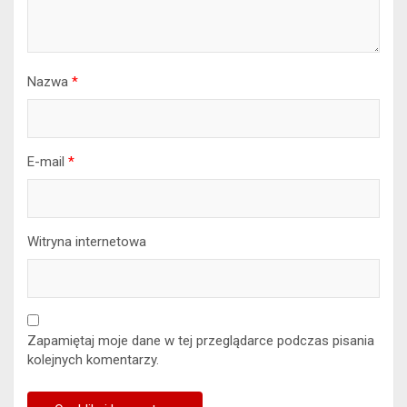
Nazwa
*
E-mail
*
Witryna internetowa
Zapamiętaj moje dane w tej przeglądarce podczas pisania
kolejnych komentarzy.