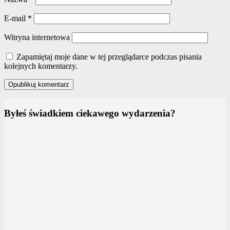
E-mail
*
Witryna internetowa
Zapamiętaj moje dane w tej przeglądarce podczas pisania
kolejnych komentarzy.
Byłeś świadkiem ciekawego wydarzenia?