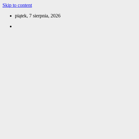
Skip to content
piątek, 7 sierpnia, 2026