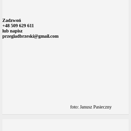
Zadzwoń
+48 509 629 611
lub napisz
przegladbrzeski@gmail.com
foto: Janusz Pasieczny