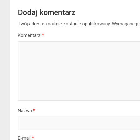
Dodaj komentarz
Twój adres e-mail nie zostanie opublikowany.
Wymagane po
Komentarz
*
Nazwa
*
E-mail
*