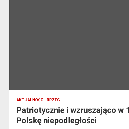
AKTUALNOŚCI
BRZEG
Patriotycznie i wzruszająco w 
Polskę niepodległości