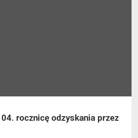
104. rocznicę odzyskania przez