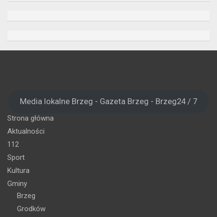
Media lokalne Brzeg - Gazeta Brzeg - Brzeg24 / 7
Strona główna
Aktualności
112
Sport
Kultura
Gminy
Brzeg
Grodków