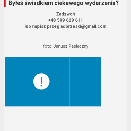
Byłeś świadkiem ciekawego wydarzenia?
Zadzwoń
+48 509 629 611
lub napisz przegladbrzeski@gmail.com
foto: Janusz Pasieczny