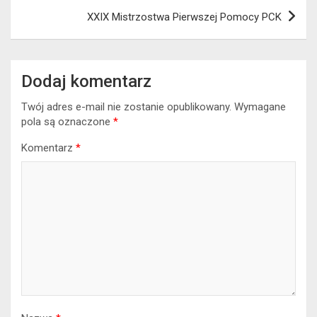
XXIX Mistrzostwa Pierwszej Pomocy PCK
Dodaj komentarz
Twój adres e-mail nie zostanie opublikowany.
Wymagane
pola są oznaczone
*
Komentarz
*