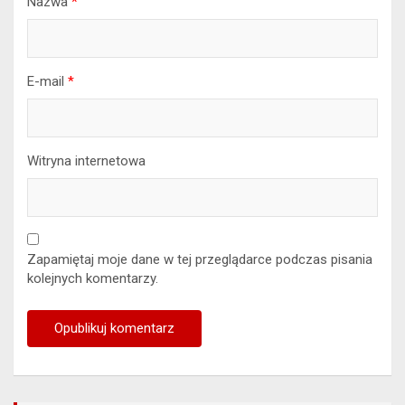
Nazwa
*
E-mail
*
Witryna internetowa
Zapamiętaj moje dane w tej przeglądarce podczas pisania
kolejnych komentarzy.