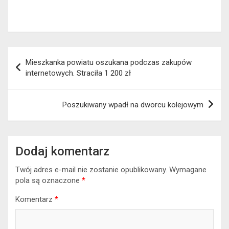
Nawigacja
Mieszkanka powiatu oszukana podczas zakupów
wpisu
internetowych. Straciła 1 200 zł
Poszukiwany wpadł na dworcu kolejowym
Dodaj komentarz
Twój adres e-mail nie zostanie opublikowany.
Wymagane
pola są oznaczone
*
Komentarz
*