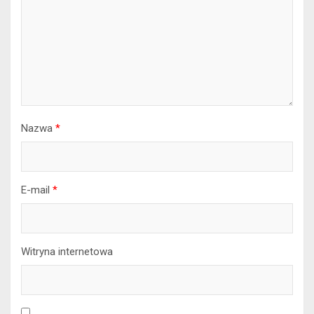
Nazwa
*
E-mail
*
Witryna internetowa