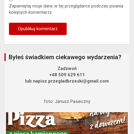
Zapamiętaj moje dane w tej przeglądarce podczas pisania
kolejnych komentarzy.
Byłeś świadkiem ciekawego wydarzenia?
Zadzwoń
+48 509 629 611
lub napisz przegladbrzeski@gmail.com
foto: Janusz Pasieczny