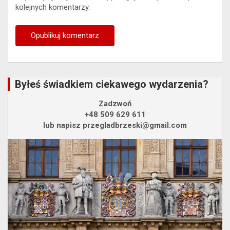
kolejnych komentarzy.
Byłeś świadkiem ciekawego wydarzenia?
Zadzwoń
+48 509 629 611
lub napisz przegladbrzeski@gmail.com