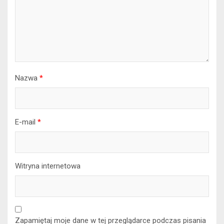
Nazwa
*
E-mail
*
Witryna internetowa
Zapamiętaj moje dane w tej przeglądarce podczas pisania