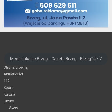
Media lokalne Brzeg - Gazeta Brzeg - Brzeg24 / 7
Strona główna
Aktualności
112
Sport
Kultura
Gminy
Brzeg