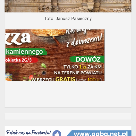
foto: Janusz Pasieczny